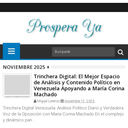
NOVIEMBRE 2025
Trinchera Digital: El Mejor Espacio
de Análisis y Contenido Político en
Venezuela Apoyando a María Corina
Machado
Miguel Lorenzo
noviembre 12, 2025
Trinchera Digital Venezuela: Análisis Político Diario y Verdadera
Voz de la Oposición con María Corina Machado En el complejo
y dinámico pan...