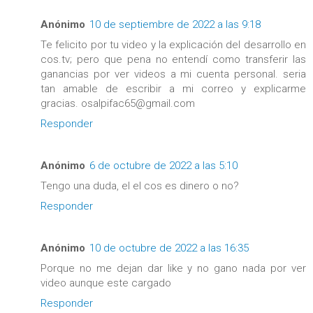
Anónimo
10 de septiembre de 2022 a las 9:18
Te felicito por tu video y la explicación del desarrollo en
cos.tv; pero que pena no entendí como transferir las
ganancias por ver videos a mi cuenta personal. seria
tan amable de escribir a mi correo y explicarme
gracias. osalpifac65@gmail.com
Responder
Anónimo
6 de octubre de 2022 a las 5:10
Tengo una duda, el el cos es dinero o no?
Responder
Anónimo
10 de octubre de 2022 a las 16:35
Porque no me dejan dar like y no gano nada por ver
video aunque este cargado
Responder