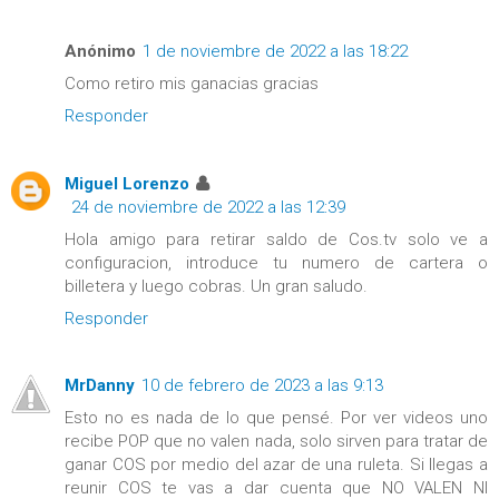
Anónimo
1 de noviembre de 2022 a las 18:22
Como retiro mis ganacias gracias
Responder
Miguel Lorenzo
24 de noviembre de 2022 a las 12:39
Hola amigo para retirar saldo de Cos.tv solo ve a
configuracion, introduce tu numero de cartera o
billetera y luego cobras. Un gran saludo.
Responder
MrDanny
10 de febrero de 2023 a las 9:13
Esto no es nada de lo que pensé. Por ver videos uno
recibe POP que no valen nada, solo sirven para tratar de
ganar COS por medio del azar de una ruleta. Si llegas a
reunir COS te vas a dar cuenta que NO VALEN NI