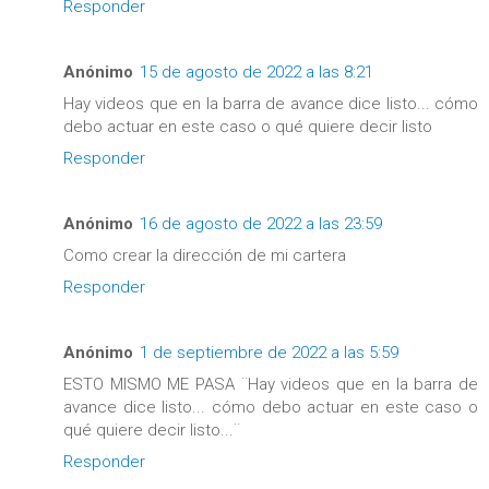
Responder
Anónimo
15 de agosto de 2022 a las 8:21
Hay videos que en la barra de avance dice listo... cómo
debo actuar en este caso o qué quiere decir listo
Responder
Anónimo
16 de agosto de 2022 a las 23:59
Como crear la dirección de mi cartera
Responder
Anónimo
1 de septiembre de 2022 a las 5:59
ESTO MISMO ME PASA ¨Hay videos que en la barra de
avance dice listo... cómo debo actuar en este caso o
qué quiere decir listo...¨
Responder