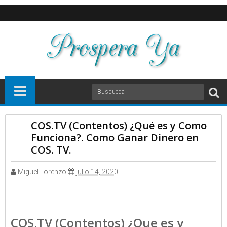
COS.TV (Contentos) ¿Qué es y Como
Funciona?. Como Ganar Dinero en
COS. TV.
Miguel Lorenzo
julio 14, 2020
COS.TV (Contentos) ¿Que es y