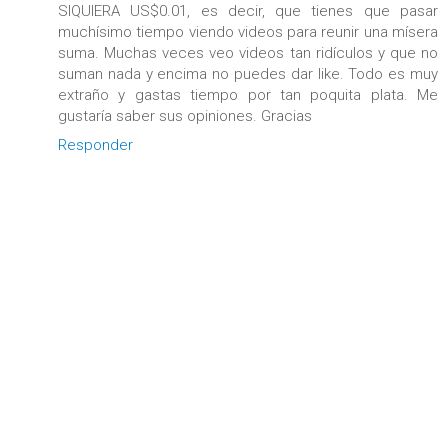
SIQUIERA US$0.01, es decir, que tienes que pasar
muchísimo tiempo viendo videos para reunir una mísera
suma. Muchas veces veo videos tan ridículos y que no
suman nada y encima no puedes dar like. Todo es muy
extraño y gastas tiempo por tan poquita plata. Me
gustaría saber sus opiniones. Gracias
Responder