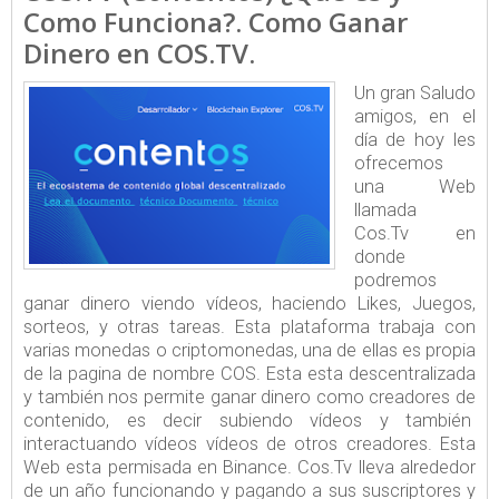
Como Funciona?. Como Ganar
Dinero en COS.TV.
Un gran Saludo
amigos, en el
día de hoy les
ofrecemos
una Web
llamada
Cos.Tv en
donde
podremos
ganar dinero viendo vídeos, haciendo Likes, Juegos,
sorteos, y otras tareas. Esta plataforma trabaja con
varias monedas o criptomonedas, una de ellas es propia
de la pagina de nombre COS. Esta esta descentralizada
y también nos permite ganar dinero como creadores de
contenido, es decir subiendo vídeos y también
interactuando vídeos vídeos de otros creadores. Esta
Web esta permisada en Binance. Cos.Tv lleva alrededor
de un año funcionando y pagando a sus suscriptores y