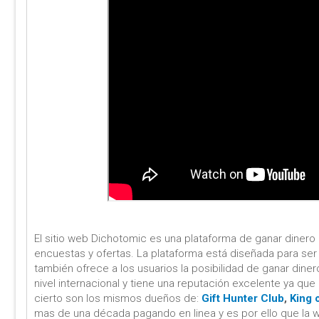
El sitio web Dichotomic es una plataforma de ganar dinero 
encuestas y ofertas. La plataforma está diseñada para ser 
también ofrece a los usuarios la posibilidad de ganar diner
nivel internacional y tiene una reputación excelente ya qu
cierto son los mismos dueños de:
Gift Hunter Club
,
King 
mas de una década pagando en linea y es por ello que la 