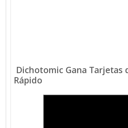
Dichotomic Gana Tarjetas d
Rápido