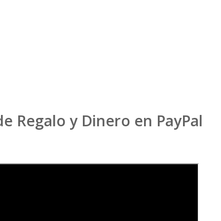
e Regalo y Dinero en PayPal