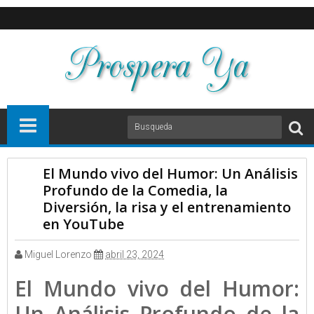
El Mundo vivo del Humor: Un Análisis
Profundo de la Comedia, la
Diversión, la risa y el entrenamiento
en YouTube
Miguel Lorenzo
abril 23, 2024
El Mundo vivo del Humor:
Un Análisis Profundo de la