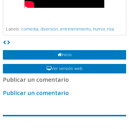
Labels:
comedia
,
diversión
,
entretenimiento
,
humor
,
risa
Inicio
Ver versión web
Publicar un comentario
Publicar un comentario