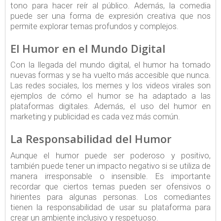
tono para hacer reír al público. Además, la comedia
puede ser una forma de expresión creativa que nos
permite explorar temas profundos y complejos.
El Humor en el Mundo Digital
Con la llegada del mundo digital, el humor ha tomado
nuevas formas y se ha vuelto más accesible que nunca.
Las redes sociales, los memes y los videos virales son
ejemplos de cómo el humor se ha adaptado a las
plataformas digitales. Además, el uso del humor en
marketing y publicidad es cada vez más común.
La Responsabilidad del Humor
Aunque el humor puede ser poderoso y positivo,
también puede tener un impacto negativo si se utiliza de
manera irresponsable o insensible. Es importante
recordar que ciertos temas pueden ser ofensivos o
hirientes para algunas personas. Los comediantes
tienen la responsabilidad de usar su plataforma para
crear un ambiente inclusivo y respetuoso.