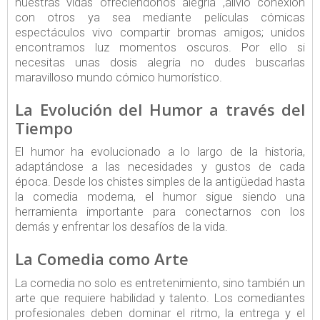
nuestras vidas ofreciéndonos alegría ,alivio conexión
con otros ya sea mediante películas cómicas
espectáculos vivo compartir bromas amigos; unidos
encontramos luz momentos oscuros. Por ello si
necesitas unas dosis alegría no dudes buscarlas
maravilloso mundo cómico humorístico.
La Evolución del Humor a través del
Tiempo
El humor ha evolucionado a lo largo de la historia,
adaptándose a las necesidades y gustos de cada
época. Desde los chistes simples de la antigüedad hasta
la comedia moderna, el humor sigue siendo una
herramienta importante para conectarnos con los
demás y enfrentar los desafíos de la vida.
La Comedia como Arte
La comedia no solo es entretenimiento, sino también un
arte que requiere habilidad y talento. Los comediantes
profesionales deben dominar el ritmo, la entrega y el