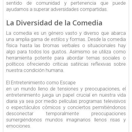
sentido de comunidad y pertenencia que puede
ayudarnos a superar adversidades compartidas.
La Diversidad de la Comedia
La comedia es un género vasto y diverso que abarca
una amplia gama de estilos y formas. Desde la comedia
física hasta las bromas verbales o situacionales hay
algo para todos los gustos. Asimismo se utiliza como
herramienta potente para abordar temas sociales o
políticos ofreciendo críticas satíricas reflexivas sobre
nuestra condición humana.
El Entretenimiento como Escape
en un mundo lleno de tensiones y preocupaciones, el
entretenimiento juega un papel crucial en nuestra vida
diaria ya sea por medio películas programas televisivos
o espectáculos cómicos y conciertos permitiéndonos
desconectar temporalmente preocupaciones
sumergiéndonos mundos imaginarios llenos risas y
emociones.