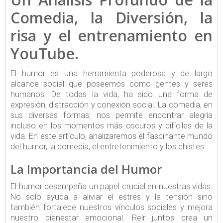
Comedia, la Diversión, la
risa y el entrenamiento en
YouTube.
El humor es una herramienta poderosa y de largo
alcance social que poseemos como gentes y seres
humanos. De todas la vida, ha sido una forma de
expresión, distracción y conexión social. La comedia, en
sus diversas formas, nos permite encontrar alegría
incluso en los momentos más oscuros y difíciles de la
vida. En este artículo, analizaremos el fascinante mundo
del humor, la comedia, el entretenimiento y los chistes.
La Importancia del Humor
El humor desempeña un papel crucial en nuestras vidas.
No solo ayuda a aliviar el estrés y la tensión sino
también fortalece nuestros vínculos sociales y mejora
nuestro bienestar emocional. Reír juntos crea un