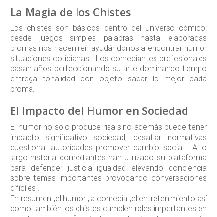
La Magia de los Chistes
Los chistes son básicos dentro del universo cómico:
desde juegos simples palabras hasta elaboradas
bromas nos hacen reír ayudándonos a encontrar humor
situaciones cotidianas . Los comediantes profesionales
pasan años perfeccionando su arte dominando tiempo
entrega tonalidad con objeto sacar lo mejor cada
broma.
El Impacto del Humor en Sociedad
El humor no solo produce risa sino además puede tener
impacto significativo sociedad; desafiar normativas
cuestionar autoridades promover cambio social . A lo
largo historia comediantes han utilizado su plataforma
para defender justicia igualdad elevando conciencia
sobre temas importantes provocando conversaciones
difíciles .
En resumen ,el humor ,la comedia ,el entretenimiento así
como también los chistes cumplen roles importantes en