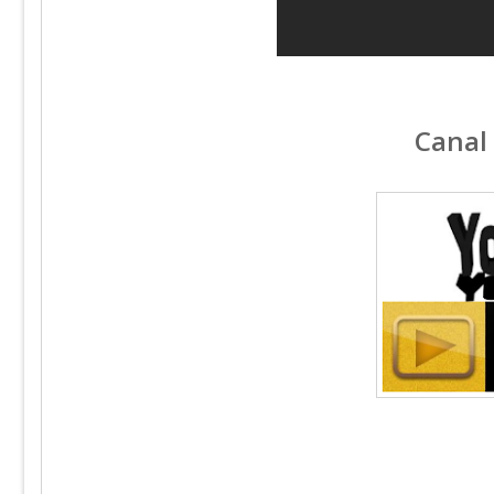
Canal