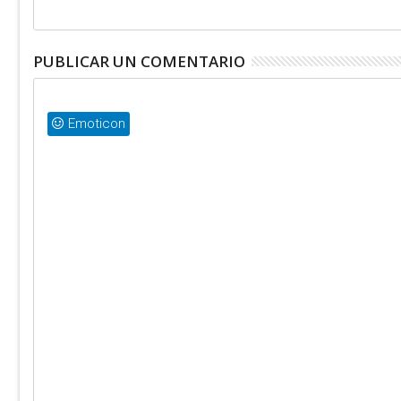
PUBLICAR UN COMENTARIO
Emoticon