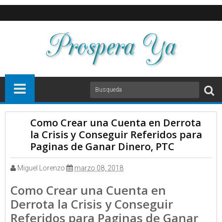
Como Crear una Cuenta en Derrota
la Crisis y Conseguir Referidos para
Paginas de Ganar Dinero, PTC
Miguel Lorenzo
marzo 08, 2018
Como Crear una Cuenta en
Derrota la Crisis y Conseguir
Referidos para Paginas de Ganar