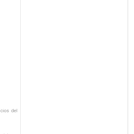
icios del