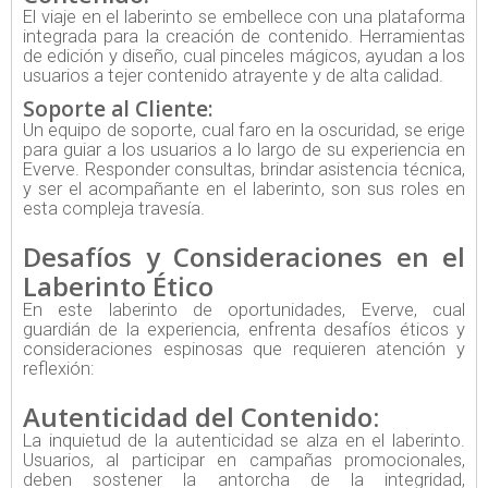
El viaje en el laberinto se embellece con una plataforma
integrada para la creación de contenido. Herramientas
de edición y diseño, cual pinceles mágicos, ayudan a los
usuarios a tejer contenido atrayente y de alta calidad.
Soporte al Cliente:
Un equipo de soporte, cual faro en la oscuridad, se erige
para guiar a los usuarios a lo largo de su experiencia en
Everve. Responder consultas, brindar asistencia técnica,
y ser el acompañante en el laberinto, son sus roles en
esta compleja travesía.
Desafíos y Consideraciones en el
Laberinto Ético
En este laberinto de oportunidades, Everve, cual
guardián de la experiencia, enfrenta desafíos éticos y
consideraciones espinosas que requieren atención y
reflexión:
Autenticidad del Contenido:
La inquietud de la autenticidad se alza en el laberinto.
Usuarios, al participar en campañas promocionales,
deben sostener la antorcha de la integridad,