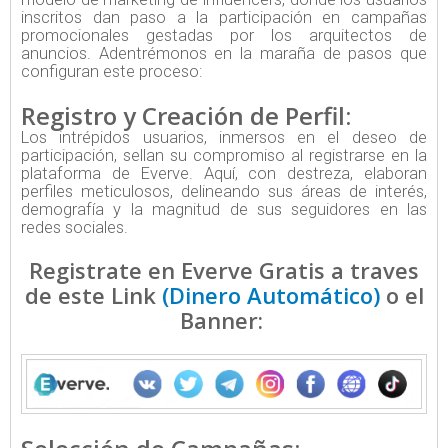
inscritos dan paso a la participación en campañas
promocionales gestadas por los arquitectos de
anuncios. Adentrémonos en la maraña de pasos que
configuran este proceso:
Registro y Creación de Perfil:
Los intrépidos usuarios, inmersos en el deseo de
participación, sellan su compromiso al registrarse en la
plataforma de Everve. Aquí, con destreza, elaboran
perfiles meticulosos, delineando sus áreas de interés,
demografía y la magnitud de sus seguidores en las
redes sociales.
Registrate en Everve Gratis a traves
de este Link
(Dinero Automático)
o el
Banner: