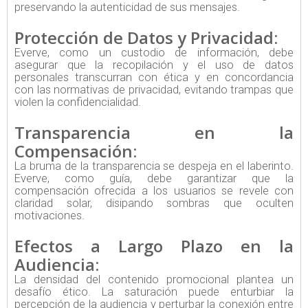
preservando la autenticidad de sus mensajes.
Protección de Datos y Privacidad:
Everve, como un custodio de información, debe
asegurar que la recopilación y el uso de datos
personales transcurran con ética y en concordancia
con las normativas de privacidad, evitando trampas que
violen la confidencialidad.
Transparencia en la
Compensación:
La bruma de la transparencia se despeja en el laberinto.
Everve, como guía, debe garantizar que la
compensación ofrecida a los usuarios se revele con
claridad solar, disipando sombras que oculten
motivaciones.
Efectos a Largo Plazo en la
Audiencia:
La densidad del contenido promocional plantea un
desafío ético. La saturación puede enturbiar la
percepción de la audiencia y perturbar la conexión entre