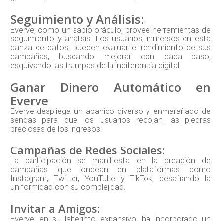
Seguimiento y Análisis:
Everve, como un sabio oráculo, provee herramientas de
seguimiento y análisis. Los usuarios, inmersos en esta
danza de datos, pueden evaluar el rendimiento de sus
campañas, buscando mejorar con cada paso,
esquivando las trampas de la indiferencia digital.
Ganar Dinero Automático en
Everve
Everve despliega un abanico diverso y enmarañado de
sendas para que los usuarios recojan las piedras
preciosas de los ingresos:
Campañas de Redes Sociales:
La participación se manifiesta en la creación de
campañas que ondean en plataformas como
Instagram, Twitter, YouTube y TikTok, desafiando la
uniformidad con su complejidad.
Invitar a Amigos:
Everve, en su laberinto expansivo, ha incorporado un