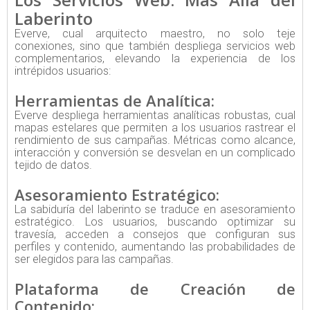
Laberinto
Everve, cual arquitecto maestro, no solo teje
conexiones, sino que también despliega servicios web
complementarios, elevando la experiencia de los
intrépidos usuarios:
Herramientas de Analítica:
Everve despliega herramientas analíticas robustas, cual
mapas estelares que permiten a los usuarios rastrear el
rendimiento de sus campañas. Métricas como alcance,
interacción y conversión se desvelan en un complicado
tejido de datos.
Asesoramiento Estratégico:
La sabiduría del laberinto se traduce en asesoramiento
estratégico. Los usuarios, buscando optimizar su
travesía, acceden a consejos que configuran sus
perfiles y contenido, aumentando las probabilidades de
ser elegidos para las campañas.
Plataforma de Creación de
Contenido: