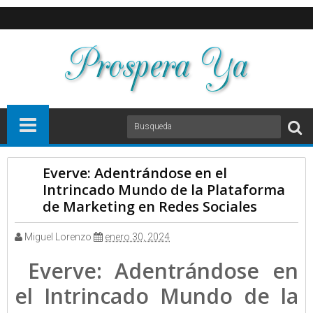
Everve: Adentrándose en el
Intrincado Mundo de la Plataforma
de Marketing en Redes Sociales
Miguel Lorenzo
enero 30, 2024
Everve: Adentrándose en
el Intrincado Mundo de la