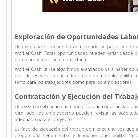
Exploración de Oportunidades Labo
Una vez que el usuario ha completado su perfil, puede c
Worker Cash. Estas oportunidades pueden variar desde pr
como programación o consultoría.
Worker Cash utiliza algoritmos avanzados para hacer coin
habilidades y experiencia. Este enfoque no solo facilita 
tanto para los trabajadores como para los empleadores.
Contratación y Ejecución del Trabaj
Una vez que el usuario ha encontrado una oportunidad que 
otro lado, los empleadores pueden revisar las solicitud
adecuado para el proyecto.
La fase de ejecución del trabajo comienza una vez que s
proporciona herramientas y funciones que facilitan la 