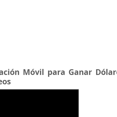
ación Móvil para Ganar Dólar
eos