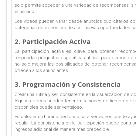
solo permite acceder a una variedad de recompensas, sino
el usuario.
Los videos pueden variar desde anuncios publicitarios co
categorías de videos puede abrir nuevas oportunidades par
2. Participación Activa
La participación activa es clave para obtener recompe
respondan preguntas específicas al final para demostrar
no solo mejora las posibilidades de obtener recompensas,
ofrecen a los anunciantes.
3. Programación y Consistencia
Crear una rutina y ser consistente en la visualización de
Algunos videos pueden tener limitaciones de tiempo o dis
disponibles puede ser ventajoso.
Establecer un horario dedicado para ver videos puede ayudar 
regular. La consistencia en la participación puede contr
ingresos adicional de manera más predecible.