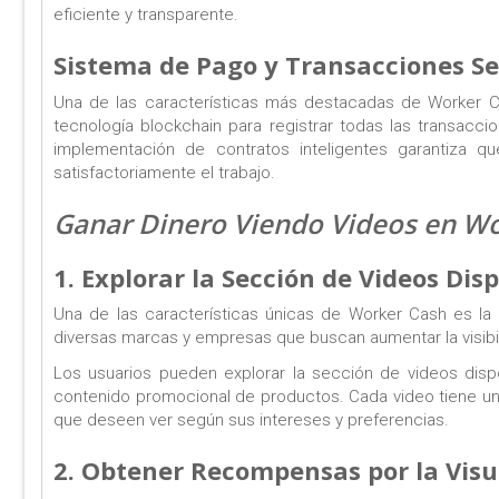
eficiente y transparente.
Sistema de Pago y Transacciones S
Una de las características más destacadas de Worker Ca
tecnología blockchain para registrar todas las transacci
implementación de contratos inteligentes garantiza 
satisfactoriamente el trabajo.
Ganar Dinero Viendo Videos en W
1. Explorar la Sección de Videos Dis
Una de las características únicas de Worker Cash es la
diversas marcas y empresas que buscan aumentar la visibil
Los usuarios pueden explorar la sección de videos dispo
contenido promocional de productos. Cada video tiene una
que deseen ver según sus intereses y preferencias.
2. Obtener Recompensas por la Visu