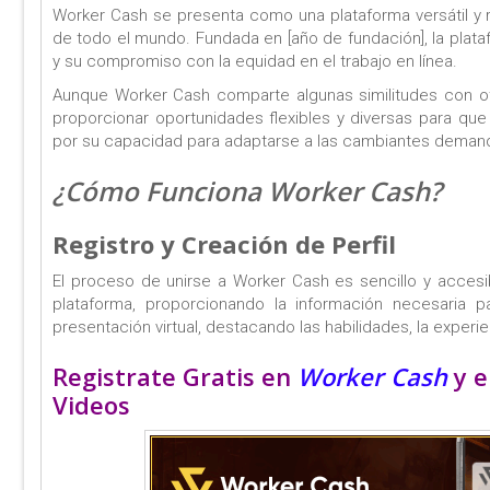
Worker Cash se presenta como una plataforma versátil y 
de todo el mundo. Fundada en [año de fundación], la plat
y su compromiso con la equidad en el trabajo en línea.
Aunque Worker Cash comparte algunas similitudes con otra
proporcionar oportunidades flexibles y diversas para qu
por su capacidad para adaptarse a las cambiantes demanda
¿Cómo Funciona Worker Cash?
Registro y Creación de Perfil
El proceso de unirse a Worker Cash es sencillo y accesib
plataforma, proporcionando la información necesaria pa
presentación virtual, destacando las habilidades, la experie
Registrate Gratis en
Worker Cash
y e
Videos