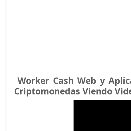
Worker Cash Web y Aplic
Criptomonedas Viendo Vid